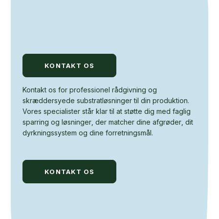
KONTAKT OS
Kontakt os for professionel rådgivning og
skræddersyede substratløsninger til din produktion.
Vores specialister står klar til at støtte dig med faglig
sparring og løsninger, der matcher dine afgrøder, dit
dyrkningssystem og dine forretningsmål.
KONTAKT OS