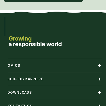
OM OS
JOB- OG KARRIERE
DOWNLOADS
KONTAKT OS