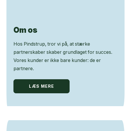
Om os
Hos Pindstrup, tror vi på, at stærke
partnerskaber skaber grundlaget for succes.
Vores kunder er ikke bare kunder: de er
partnere.
LÆS MERE