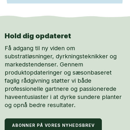
Hold dig opdateret
Få adgang til ny viden om
substratløsninger, dyrkningsteknikker og
markedstendenser. Gennem
produktopdateringer og sæsonbaseret
faglig rådgivning støtter vi både
professionelle gartnere og passionerede
haveentusiaster i at dyrke sundere planter
og opnå bedre resultater.
ABONNER PÅ VORES NYHEDSBREV