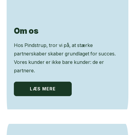
Om os
Hos Pindstrup, tror vi på, at stærke
partnerskaber skaber grundlaget for succes.
Vores kunder er ikke bare kunder: de er
partnere.
LÆS MERE