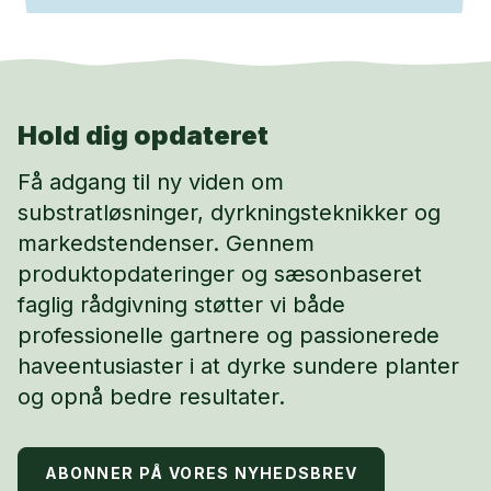
Hold dig opdateret
Få adgang til ny viden om
substratløsninger, dyrkningsteknikker og
markedstendenser. Gennem
produktopdateringer og sæsonbaseret
faglig rådgivning støtter vi både
professionelle gartnere og passionerede
haveentusiaster i at dyrke sundere planter
og opnå bedre resultater.
ABONNER PÅ VORES NYHEDSBREV