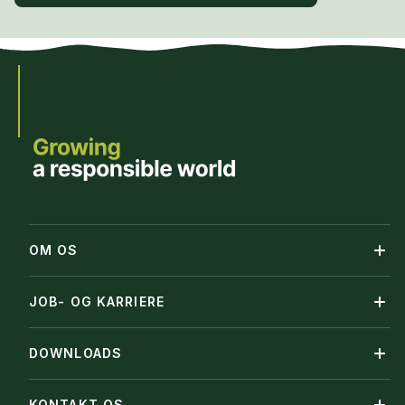
OM OS
JOB- OG KARRIERE
DOWNLOADS
KONTAKT OS