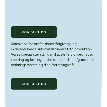
KONTAKT OS
Kontakt os for professionel rådgivning og
skræddersyede substratløsninger til din produktion.
Vores specialister står klar til at støtte dig med faglig
sparring og løsninger, der matcher dine afgrøder, dit
dyrkningssystem og dine forretningsmål.
KONTAKT OS