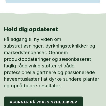
Hold dig opdateret
Få adgang til ny viden om
substratløsninger, dyrkningsteknikker og
markedstendenser. Gennem
produktopdateringer og sæsonbaseret
faglig rådgivning støtter vi både
professionelle gartnere og passionerede
haveentusiaster i at dyrke sundere planter
og opnå bedre resultater.
ABONNER PÅ VORES NYHEDSBREV