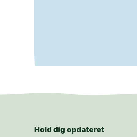
Hold dig opdateret