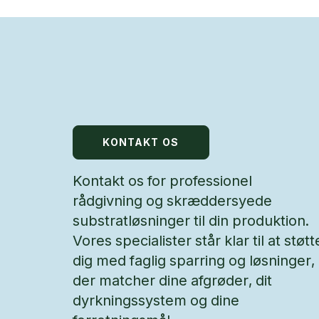
KONTAKT OS
Kontakt os for professionel
rådgivning og skræddersyede
substratløsninger til din produktion.
Vores specialister står klar til at støtt
dig med faglig sparring og løsninger,
der matcher dine afgrøder, dit
dyrkningssystem og dine