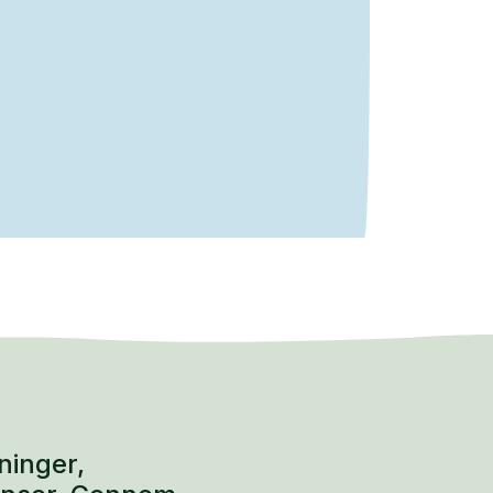
ninger,