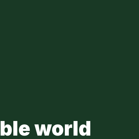
ble world