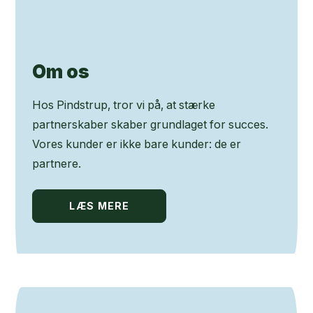
Om os
Hos Pindstrup, tror vi på, at stærke
partnerskaber skaber grundlaget for succes.
Vores kunder er ikke bare kunder: de er
partnere.
LÆS MERE