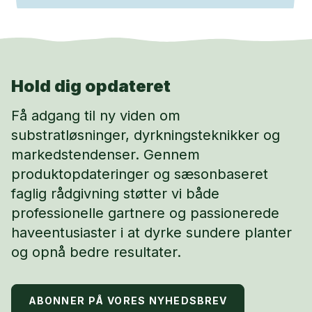
Hold dig opdateret
Få adgang til ny viden om
substratløsninger, dyrkningsteknikker og
markedstendenser. Gennem
produktopdateringer og sæsonbaseret
faglig rådgivning støtter vi både
professionelle gartnere og passionerede
haveentusiaster i at dyrke sundere planter
og opnå bedre resultater.
ABONNER PÅ VORES NYHEDSBREV