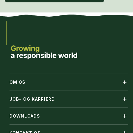
OM OS
JOB- OG KARRIERE
DOWNLOADS
KONTAKT OS