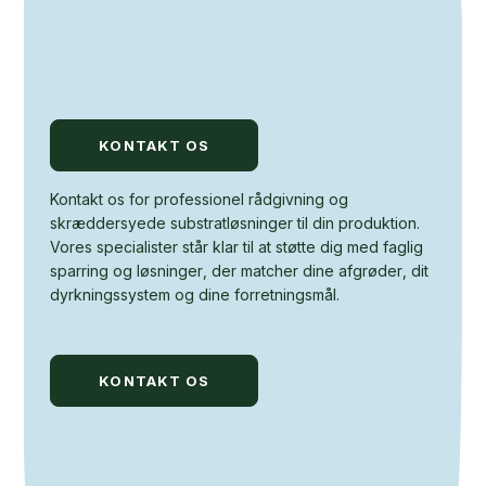
KONTAKT OS
Kontakt os for professionel rådgivning og
skræddersyede substratløsninger til din produktion.
Vores specialister står klar til at støtte dig med faglig
sparring og løsninger, der matcher dine afgrøder, dit
dyrkningssystem og dine forretningsmål.
KONTAKT OS