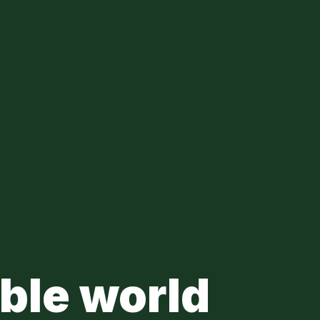
ble world