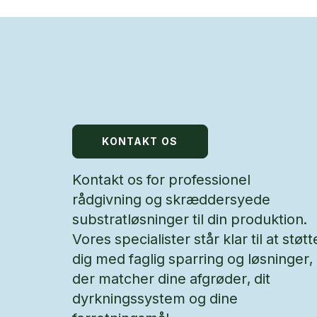
KONTAKT OS
Kontakt os for professionel
rådgivning og skræddersyede
substratløsninger til din produktion.
Vores specialister står klar til at støtt
dig med faglig sparring og løsninger,
der matcher dine afgrøder, dit
dyrkningssystem og dine