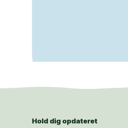
Hold dig opdateret