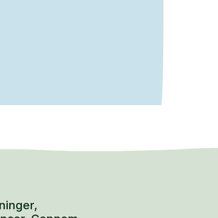
ninger,