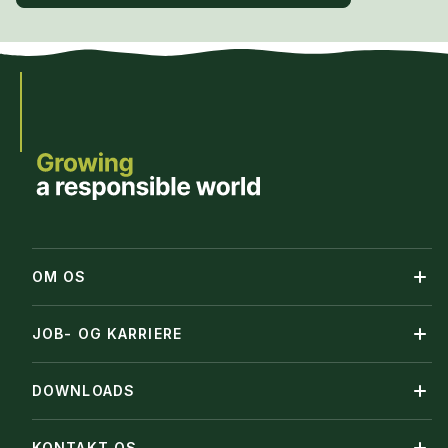
OM OS
JOB- OG KARRIERE
DOWNLOADS
KONTAKT OS