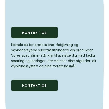
KONTAKT OS
Kontakt os for professionel rådgivning og
skræddersyede substratløsninger til din produktion.
Vores specialister står klar til at støtte dig med faglig
sparring og løsninger, der matcher dine afgrøder, dit
dyrkningssystem og dine forretningsmål.
KONTAKT OS