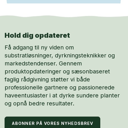
Hold dig opdateret
Få adgang til ny viden om
substratløsninger, dyrkningsteknikker og
markedstendenser. Gennem
produktopdateringer og sæsonbaseret
faglig rådgivning støtter vi både
professionelle gartnere og passionerede
haveentusiaster i at dyrke sundere planter
og opnå bedre resultater.
ABONNER PÅ VORES NYHEDSBREV