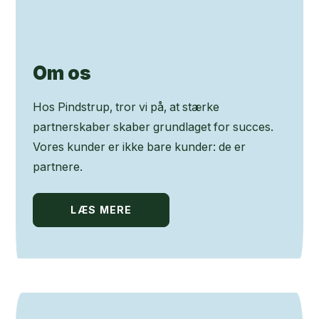
Om os
Hos Pindstrup, tror vi på, at stærke
partnerskaber skaber grundlaget for succes.
Vores kunder er ikke bare kunder: de er
partnere.
LÆS MERE