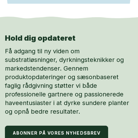
Hold dig opdateret
Få adgang til ny viden om
substratløsninger, dyrkningsteknikker og
markedstendenser. Gennem
produktopdateringer og sæsonbaseret
faglig rådgivning støtter vi både
professionelle gartnere og passionerede
haveentusiaster i at dyrke sundere planter
og opnå bedre resultater.
ABONNER PÅ VORES NYHEDSBREV