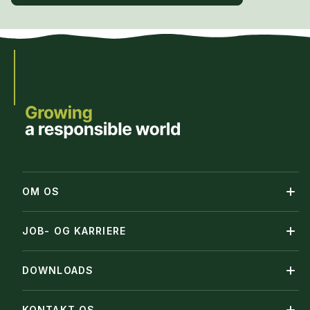
OM OS
JOB- OG KARRIERE
DOWNLOADS
KONTAKT OS