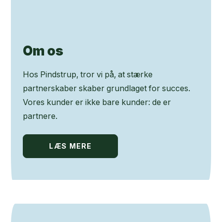
Om os
Hos Pindstrup, tror vi på, at stærke
partnerskaber skaber grundlaget for succes.
Vores kunder er ikke bare kunder: de er
partnere.
LÆS MERE