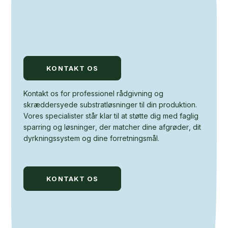
KONTAKT OS
Kontakt os for professionel rådgivning og
skræddersyede substratløsninger til din produktion.
Vores specialister står klar til at støtte dig med faglig
sparring og løsninger, der matcher dine afgrøder, dit
dyrkningssystem og dine forretningsmål.
KONTAKT OS