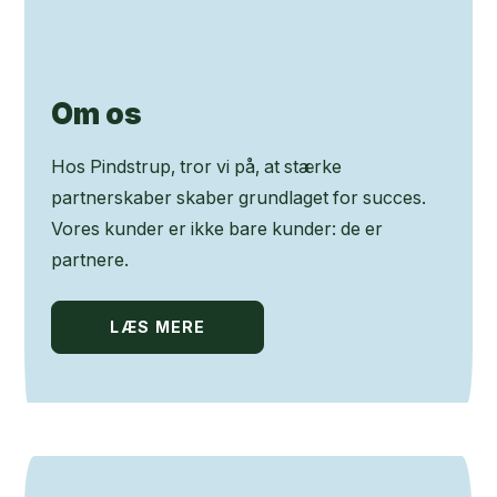
Om os
Hos Pindstrup, tror vi på, at stærke
partnerskaber skaber grundlaget for succes.
Vores kunder er ikke bare kunder: de er
partnere.
LÆS MERE