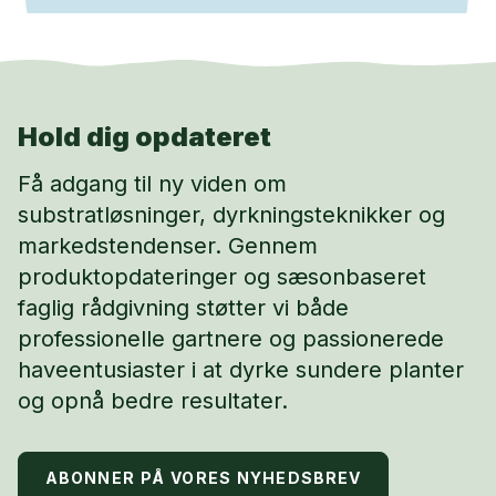
Hold dig opdateret
Få adgang til ny viden om
substratløsninger, dyrkningsteknikker og
markedstendenser. Gennem
produktopdateringer og sæsonbaseret
faglig rådgivning støtter vi både
professionelle gartnere og passionerede
haveentusiaster i at dyrke sundere planter
og opnå bedre resultater.
ABONNER PÅ VORES NYHEDSBREV