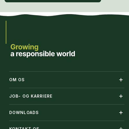
OM OS
JOB- OG KARRIERE
DOWNLOADS
KONTAKT OS