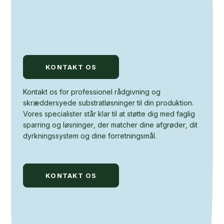
KONTAKT OS
Kontakt os for professionel rådgivning og
skræddersyede substratløsninger til din produktion.
Vores specialister står klar til at støtte dig med faglig
sparring og løsninger, der matcher dine afgrøder, dit
dyrkningssystem og dine forretningsmål.
KONTAKT OS