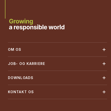
OM OS
JOB- OG KARRIERE
DOWNLOADS
KONTAKT OS