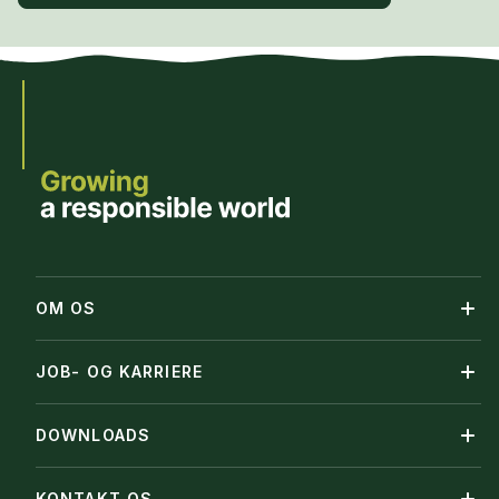
OM OS
JOB- OG KARRIERE
DOWNLOADS
KONTAKT OS