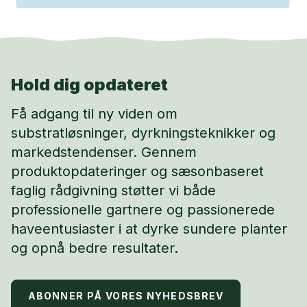
Hold dig opdateret
Få adgang til ny viden om
substratløsninger, dyrkningsteknikker og
markedstendenser. Gennem
produktopdateringer og sæsonbaseret
faglig rådgivning støtter vi både
professionelle gartnere og passionerede
haveentusiaster i at dyrke sundere planter
og opnå bedre resultater.
ABONNER PÅ VORES NYHEDSBREV