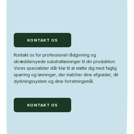
KONTAKT OS
Kontakt os for professionel rådgivning og
skræddersyede substratløsninger til din produktion.
Vores specialister står klar til at støtte dig med faglig
sparring og løsninger, der matcher dine afgrøder, dit
dyrkningssystem og dine forretningsmål.
KONTAKT OS