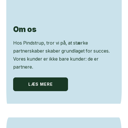
Om os
Hos Pindstrup, tror vi på, at stærke
partnerskaber skaber grundlaget for succes.
Vores kunder er ikke bare kunder: de er
partnere.
LÆS MERE